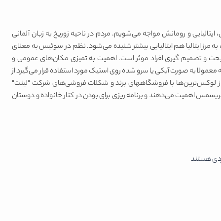
 ایتالیایی و رومانش مواجه می‌شویم. مردم در ناحیه زوریخ به زبان آلمانی
ه مرز ایتالیا هم ایتالیایی بیشتر شنیده ‌می‌شود. نظم در سوئیس به معنای
ه بحث و تصمیم گیری افراد موثر است. اهمیت به تمیزی مکان‌های عمومی و
معمولا به صورت آبکی یا سرو شده روی استیک مورد استفاده قرار می‌گیرد از
ز لوکس‌ترین‌ها با فروشگاههای برند و شکلات فروشی‌های شرکت "لینت"
یسمس اهمیت می‌دهند و برنامه ریزی برای بودن در کنار خانواده و دوستان
گردی هستند