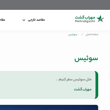
مقاصد خارجی
مقاص
صفحه اصلی
/
سوئیس
سوئیس
مثل سوئیس سفر کنیم...
مهراب گشت