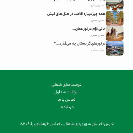
1 سال پیش
همه چیز درباره اقامت در هتل‌های کیش
1 سال پیش
حالی آرام در تور عمان...
1 سال پیش
در تورهای گرجستان چه می‌گذرد...؟
1 سال پیش
فرصت‌های شغلی
سوالات متداول
تماس با ما
درباره ما
آدرس:
خیابان سهروردی شمالی، خیابان خرمشهر، پلاک 182