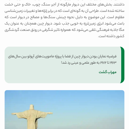
داشتند. بخش‌های مختلف این دیوار مارگونه از آجر، سنگ، چوب، خاک و حتی خشت
ساخته شده‌ است. طراحی آن به گونه‌ای است که در برابر زلزله‌ها و تغییرات زمین‌شناسی
مقاوم است. این موضوع به دلیل نحوه چینش سنگ‌ها و مصالح در دیوار است که
باعث می‌شود انرژی زمین‌لرزه به خوبی جذب شود. دیوار چین همچنان به عنوان یک
مگا جاذبه فرهنگی تلقی می‌شود که همواره تاثیر شگرفی در رونق صنعت گردشگری
کشور داشته است.
فرضیه نمایان بودن دیوار چین از فضا با پروژه ماموریت‎‌های آپولو بین سال‌های
1963 تا 1972 به طور علمی و عینی رد شد!
مهراب گشت